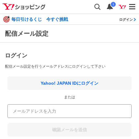
i
毎日引けるくじ 今すぐ挑戦
ログイン
配信メール設定
ログイン
配信メール設定を行うメールアドレスにログインして下さい
Yahoo! JAPAN IDにログイン
または
確認メールを送信