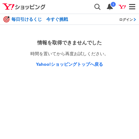
i
毎日引けるくじ 今すぐ挑戦
ログイン
情報を取得できませんでした
時間を置いてから再度お試しください。
Yahoo!ショッピングトップへ戻る