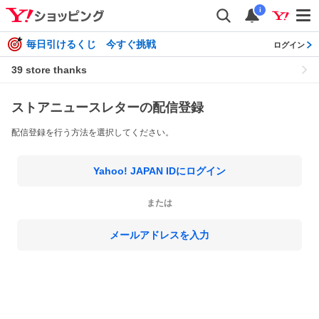
i
毎日引けるくじ 今すぐ挑戦
ログイン
39 store thanks
ストアニュースレターの配信登録
配信登録を行う方法を選択してください。
Yahoo! JAPAN IDにログイン
または
メールアドレスを入力