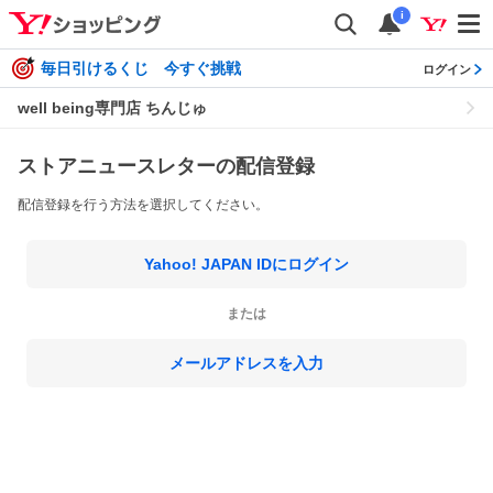
i
毎日引けるくじ 今すぐ挑戦
ログイン
well being専門店 ちんじゅ
ストアニュースレターの配信登録
配信登録を行う方法を選択してください。
Yahoo! JAPAN IDにログイン
または
メールアドレスを入力