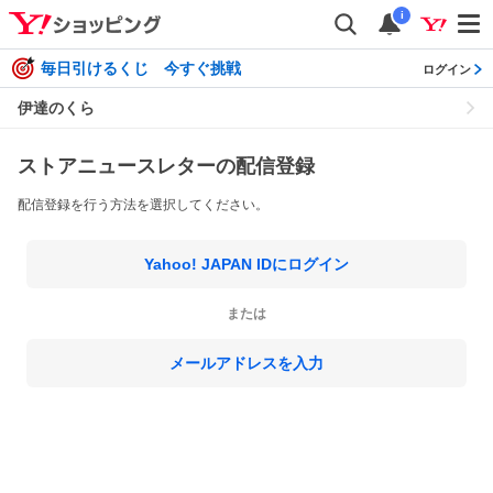
i
毎日引けるくじ 今すぐ挑戦
ログイン
伊達のくら
ストアニュースレターの配信登録
配信登録を行う方法を選択してください。
Yahoo! JAPAN IDにログイン
または
メールアドレスを入力