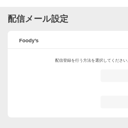
配信メール設定
Foody’s
配信登録を行う方法を選択してください