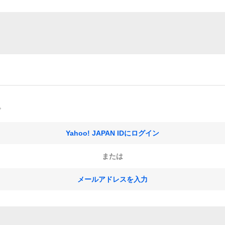
。
Yahoo! JAPAN IDにログイン
または
メールアドレスを入力