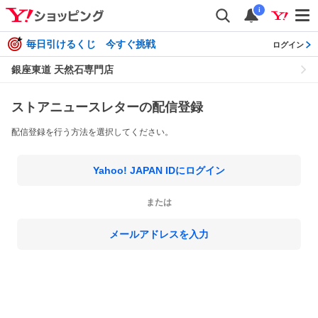
i
毎日引けるくじ 今すぐ挑戦
ログイン
銀座東道 天然石専門店
ストアニュースレターの配信登録
配信登録を行う方法を選択してください。
Yahoo! JAPAN IDにログイン
または
メールアドレスを入力