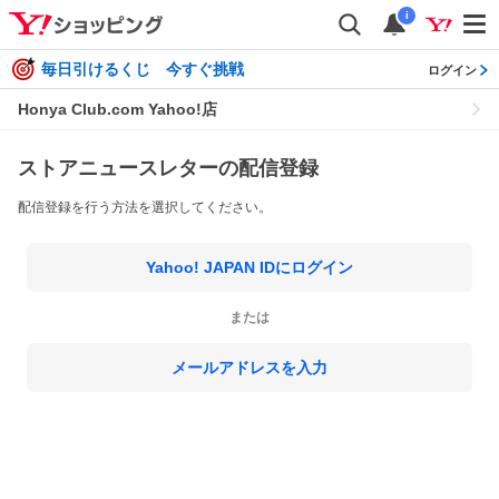
i
毎日引けるくじ 今すぐ挑戦
ログイン
Honya Club.com Yahoo!店
ストアニュースレターの配信登録
配信登録を行う方法を選択してください。
Yahoo! JAPAN IDにログイン
または
メールアドレスを入力