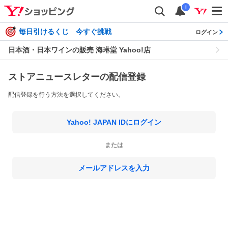
i
毎日引けるくじ 今すぐ挑戦
ログイン
日本酒・日本ワインの販売 海琳堂 Yahoo!店
ストアニュースレターの配信登録
配信登録を行う方法を選択してください。
Yahoo! JAPAN IDにログイン
または
メールアドレスを入力