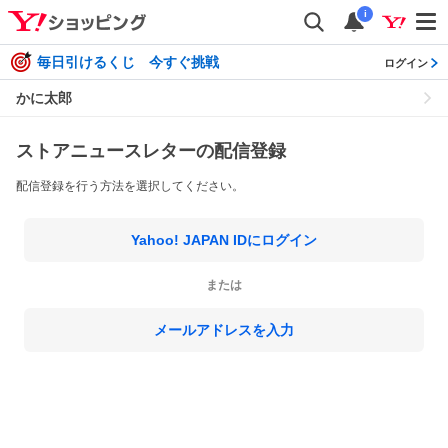
i
毎日引けるくじ 今すぐ挑戦
ログイン
かに太郎
ストアニュースレターの配信登録
配信登録を行う方法を選択してください。
Yahoo! JAPAN IDにログイン
または
メールアドレスを入力