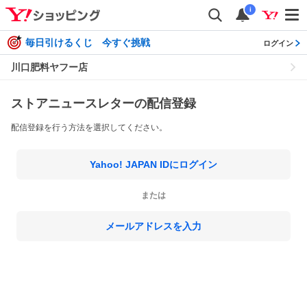
i
毎日引けるくじ 今すぐ挑戦
ログイン
川口肥料ヤフー店
ストアニュースレターの配信登録
配信登録を行う方法を選択してください。
Yahoo! JAPAN IDにログイン
または
メールアドレスを入力