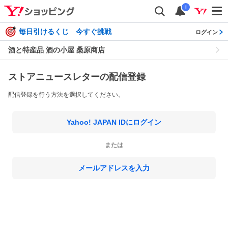
i
毎日引けるくじ 今すぐ挑戦
ログイン
酒と特産品 酒の小屋 桑原商店
ストアニュースレターの配信登録
配信登録を行う方法を選択してください。
Yahoo! JAPAN IDにログイン
または
メールアドレスを入力