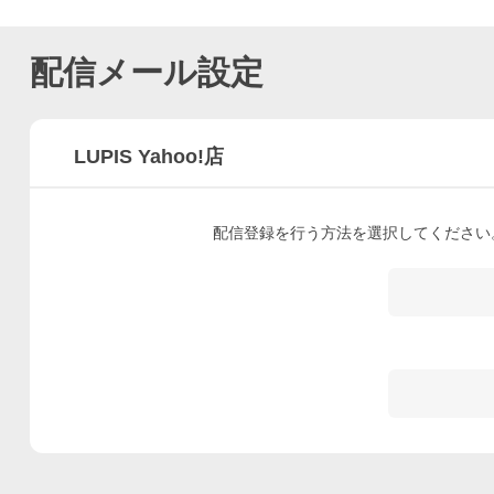
配信メール設定
LUPIS Yahoo!店
配信登録を行う方法を選択してください