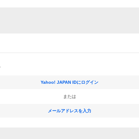
。
Yahoo! JAPAN IDにログイン
または
メールアドレスを入力