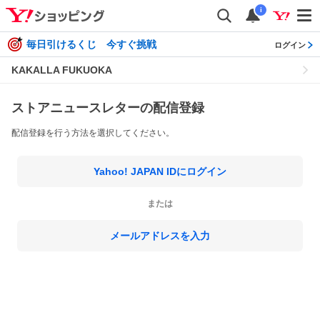
i
毎日引けるくじ 今すぐ挑戦
ログイン
KAKALLA FUKUOKA
ストアニュースレターの配信登録
配信登録を行う方法を選択してください。
Yahoo! JAPAN IDにログイン
または
メールアドレスを入力