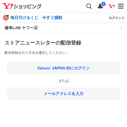
i
毎日引けるくじ 今すぐ挑戦
ログイン
健幸LAB ヤフー店
ストアニュースレターの配信登録
配信登録を行う方法を選択してください。
Yahoo! JAPAN IDにログイン
または
メールアドレスを入力