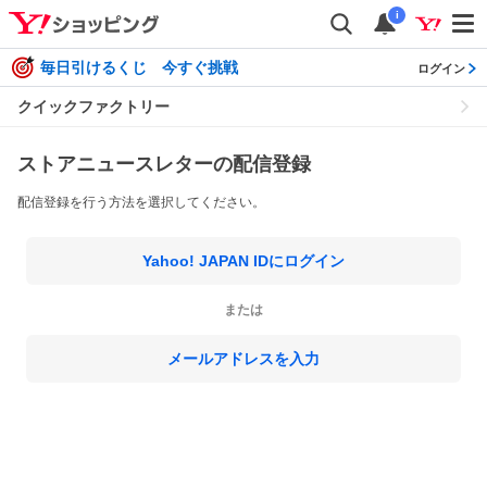
i
毎日引けるくじ 今すぐ挑戦
ログイン
クイックファクトリー
ストアニュースレターの配信登録
配信登録を行う方法を選択してください。
Yahoo! JAPAN IDにログイン
または
メールアドレスを入力