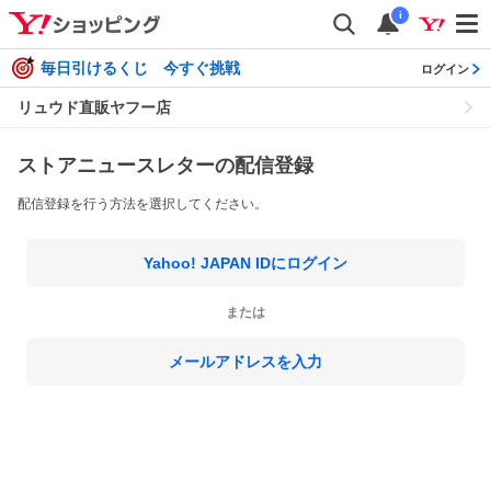
i
毎日引けるくじ 今すぐ挑戦
ログイン
リュウド直販ヤフー店
ストアニュースレターの配信登録
配信登録を行う方法を選択してください。
Yahoo! JAPAN IDにログイン
または
メールアドレスを入力