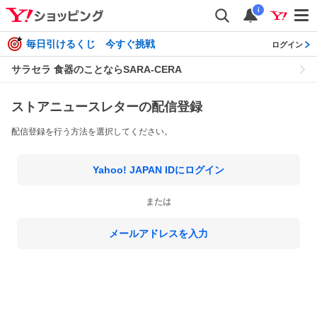
i
毎日引けるくじ 今すぐ挑戦
ログイン
サラセラ 食器のことならSARA-CERA
ストアニュースレターの配信登録
配信登録を行う方法を選択してください。
Yahoo! JAPAN IDにログイン
または
メールアドレスを入力