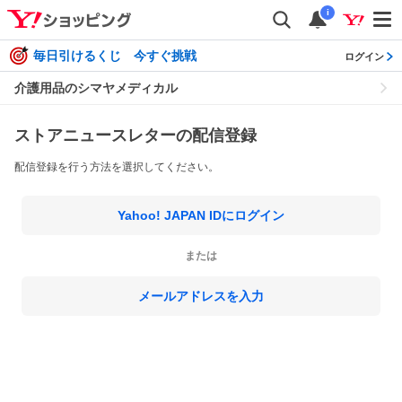
i
毎日引けるくじ 今すぐ挑戦
ログイン
介護用品のシマヤメディカル
ストアニュースレターの配信登録
配信登録を行う方法を選択してください。
Yahoo! JAPAN IDにログイン
または
メールアドレスを入力