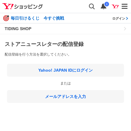
i
毎日引けるくじ 今すぐ挑戦
ログイン
TIDING SHOP
ストアニュースレターの配信登録
配信登録を行う方法を選択してください。
Yahoo! JAPAN IDにログイン
または
メールアドレスを入力