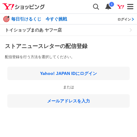
i
毎日引けるくじ 今すぐ挑戦
ログイン
トイショップまのあ ヤフー店
ストアニュースレターの配信登録
配信登録を行う方法を選択してください。
Yahoo! JAPAN IDにログイン
または
メールアドレスを入力