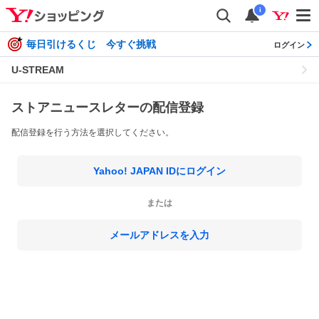
i
毎日引けるくじ 今すぐ挑戦
ログイン
U-STREAM
ストアニュースレターの配信登録
配信登録を行う方法を選択してください。
Yahoo! JAPAN IDにログイン
または
メールアドレスを入力