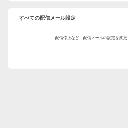
すべての配信メール設定
配信停止など、配信メールの設定を変更