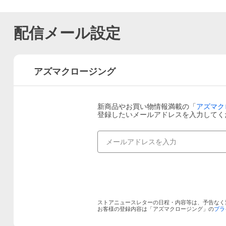
配信メール設定
アズマクロージング
新商品やお買い物情報満載の「
アズマク
登録したいメールアドレスを入力してく
ストアニュースレターの日程・内容等は、予告なく
お客様の登録内容は「
アズマクロージング
」の
プラ