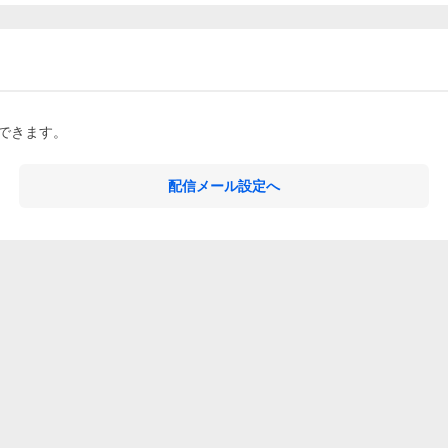
できます。
配信メール設定へ