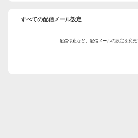
すべての配信メール設定
配信停止など、配信メールの設定を変更