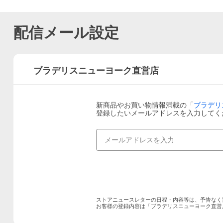
配信メール設定
ブラデリスニューヨーク直営店
新商品やお買い物情報満載の「
ブラデリ
登録したいメールアドレスを入力してく
ストアニュースレターの日程・内容等は、予告なく
お客様の登録内容は「
ブラデリスニューヨーク直営