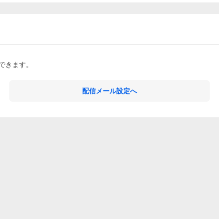
できます。
配信メール設定へ