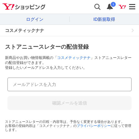
i
ログイン
ID新規取得
コスメティックナナ
ストアニュースレターの配信登録
新商品やお買い物情報満載の「
コスメティックナナ
」ストアニュースレター
の配信登録ができます。
登録したいメールアドレスを入力してください。
確認メールを送信
ストアニュースレターの日程・内容等は、予告なく変更する場合があります。
お客様の登録内容は「
コスメティックナナ
」の
プライバシーポリシー
に従って管理
します。