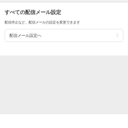
すべての配信メール設定
配信停止など、配信メールの設定を変更できます
配信メール設定へ