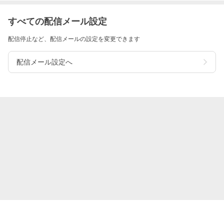
すべての配信メール設定
配信停止など、配信メールの設定を変更できます
配信メール設定へ