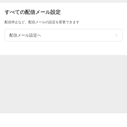
すべての配信メール設定
配信停止など、配信メールの設定を変更できます
配信メール設定へ