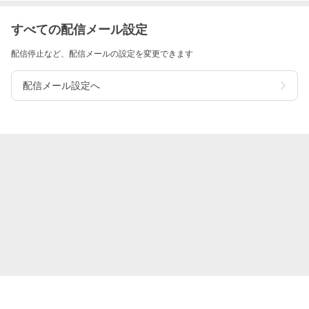
すべての配信メール設定
配信停止など、配信メールの設定を変更できます
配信メール設定へ