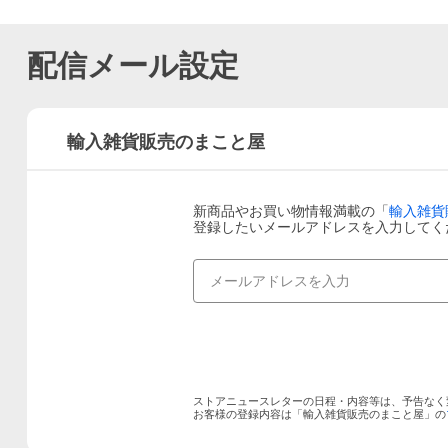
配信メール設定
輸入雑貨販売のまこと屋
新商品やお買い物情報満載の「
輸入雑貨
登録したいメールアドレスを入力してく
ストアニュースレターの日程・内容等は、予告なく
お客様の登録内容は「
輸入雑貨販売のまこと屋
」の