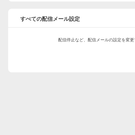
すべての配信メール設定
配信停止など、配信メールの設定を変更