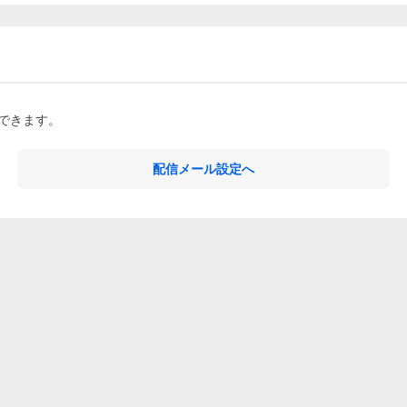
できます。
配信メール設定へ