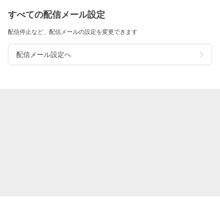
すべての配信メール設定
配信停止など、配信メールの設定を変更できます
配信メール設定へ