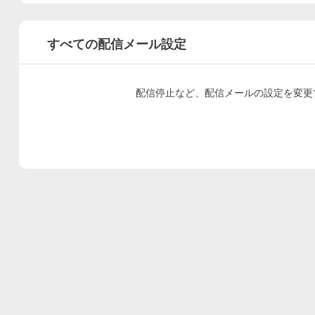
すべての配信メール設定
配信停止など、配信メールの設定を変更