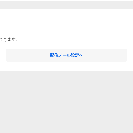
できます。
配信メール設定へ