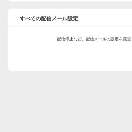
すべての配信メール設定
配信停止など、配信メールの設定を変更