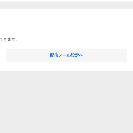
できます。
配信メール設定へ