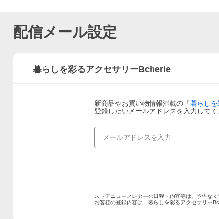
配信メール設定
暮らしを彩るアクセサリーBcherie
新商品やお買い物情報満載の「
暮らしを彩
登録したいメールアドレスを入力してく
ストアニュースレターの日程・内容等は、予告なく
お客様の登録内容は「
暮らしを彩るアクセサリーBche