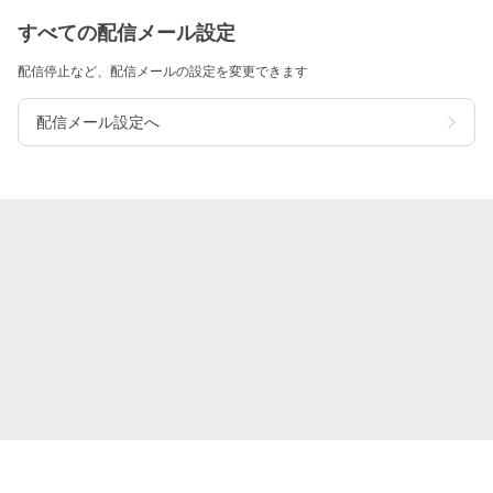
すべての配信メール設定
配信停止など、配信メールの設定を変更できます
配信メール設定へ