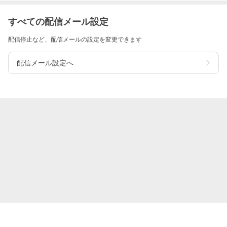
すべての配信メール設定
配信停止など、配信メールの設定を変更できます
配信メール設定へ