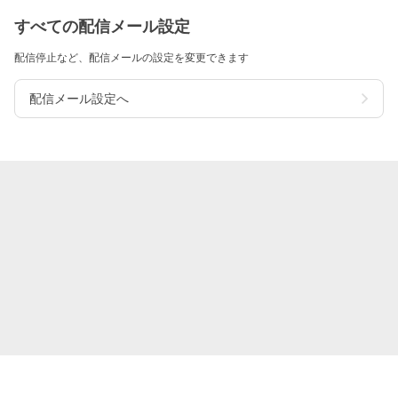
すべての配信メール設定
配信停止など、配信メールの設定を変更できます
配信メール設定へ