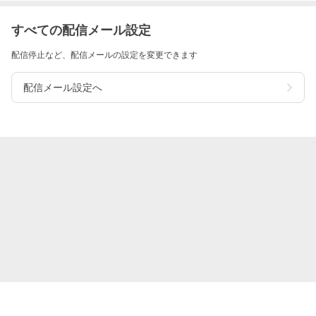
すべての配信メール設定
配信停止など、配信メールの設定を変更できます
配信メール設定へ