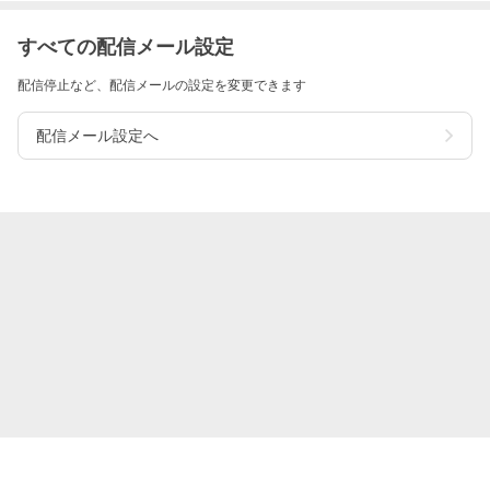
すべての配信メール設定
配信停止など、配信メールの設定を変更できます
配信メール設定へ