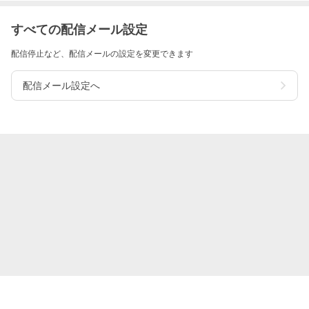
すべての配信メール設定
配信停止など、配信メールの設定を変更できます
配信メール設定へ