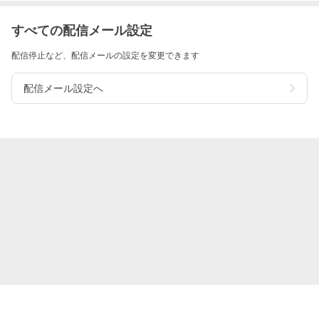
すべての配信メール設定
配信停止など、配信メールの設定を変更できます
配信メール設定へ