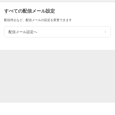
すべての配信メール設定
配信停止など、配信メールの設定を変更できます
配信メール設定へ