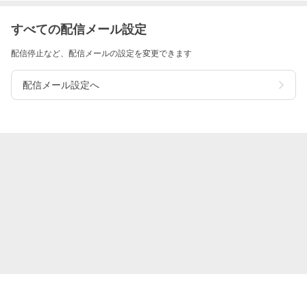
すべての配信メール設定
配信停止など、配信メールの設定を変更できます
配信メール設定へ