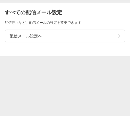
すべての配信メール設定
配信停止など、配信メールの設定を変更できます
配信メール設定へ