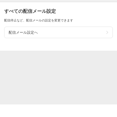
すべての配信メール設定
配信停止など、配信メールの設定を変更できます
配信メール設定へ