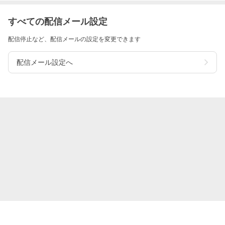
すべての配信メール設定
配信停止など、配信メールの設定を変更できます
配信メール設定へ